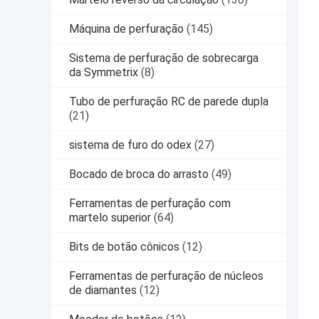
Máquina de perfuração
(145)
Sistema de perfuração de sobrecarga
da Symmetrix
(8)
Tubo de perfuração RC de parede dupla
(21)
sistema de furo do odex
(27)
Bocado de broca do arrasto
(49)
Ferramentas de perfuração com
martelo superior
(64)
Bits de botão cônicos
(12)
Ferramentas de perfuração de núcleos
de diamantes
(12)