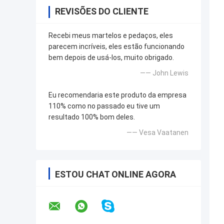
REVISÕES DO CLIENTE
Recebi meus martelos e pedaços, eles
parecem incríveis, eles estão funcionando
bem depois de usá-los, muito obrigado.
—— John Lewis
Eu recomendaria este produto da empresa
110% como no passado eu tive um
resultado 100% bom deles.
—— Vesa Vaatanen
ESTOU CHAT ONLINE AGORA