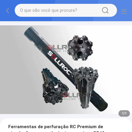
1
/
1
Ferramentas de perfuração RC Premium de