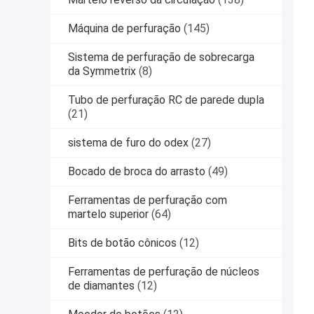
Máquina de perfuração
(145)
Sistema de perfuração de sobrecarga
da Symmetrix
(8)
Tubo de perfuração RC de parede dupla
(21)
sistema de furo do odex
(27)
Bocado de broca do arrasto
(49)
Ferramentas de perfuração com
martelo superior
(64)
Bits de botão cônicos
(12)
Ferramentas de perfuração de núcleos
de diamantes
(12)