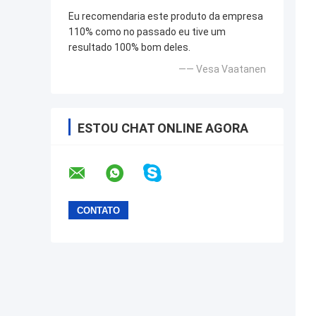
Eu recomendaria este produto da empresa
110% como no passado eu tive um
resultado 100% bom deles.
—— Vesa Vaatanen
ESTOU CHAT ONLINE AGORA